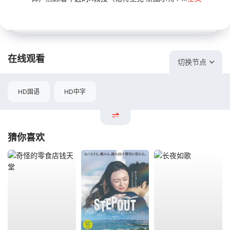
在线观看
切换节点
HD国语
HD中字
猜你喜欢