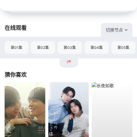
在线观看
切换节点
第01集
第02集
第03集
第04集
第05集
猜你喜欢