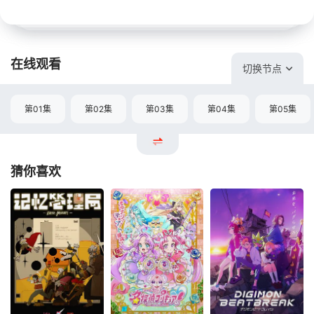
在线观看
切换节点
第01集
第02集
第03集
第04集
第05集
猜你喜欢