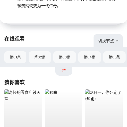
微赘婿蜕变为一代传奇。
在线观看
切换节点
第01集
第02集
第03集
第04集
第05集
猜你喜欢