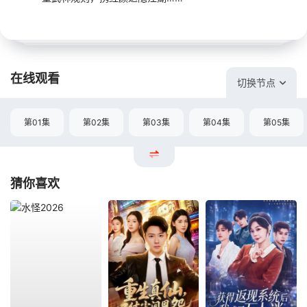
在线观看
切换节点
第01集
第02集
第03集
第04集
第05集
猜你喜欢