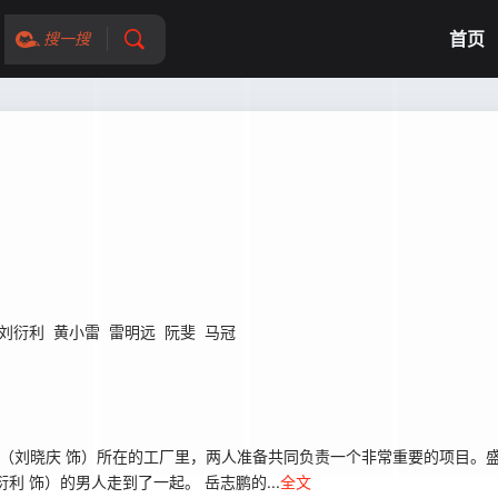
首页
搜一搜
刘衍利
黄小雷
雷明远
阮斐
马冠
敏（刘晓庆 饰）所在的工厂里，两人准备共同负责一个非常重要的项目。
 饰）的男人走到了一起。 岳志鹏的...
全文