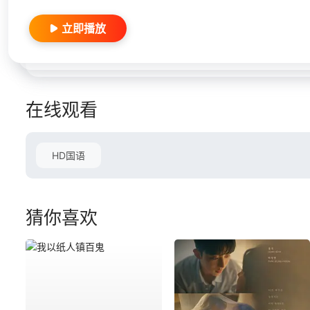
立即播放
在线观看
HD国语
猜你喜欢