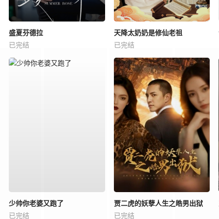
盛夏芬德拉
天降太奶奶是修仙老祖
已完结
已完结
少帅你老婆又跑了
贾二虎的妖孽人生之皓男出狱
已完结
已完结