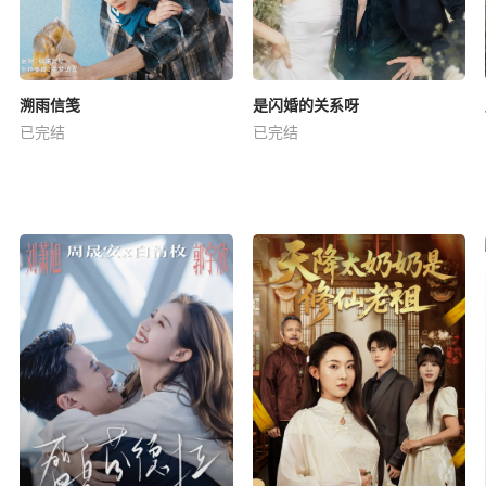
溯雨信笺
是闪婚的关系呀
已完结
已完结