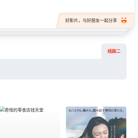
好影片，与好朋友一起分享
线路二