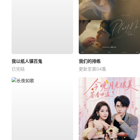
我以纸人镇百鬼
我们的排练
已完结
更新至第04集