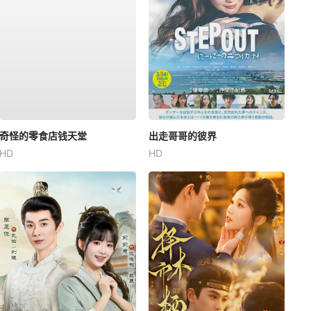
奇怪的零食店钱天堂
出走哥哥的彼界
HD
HD