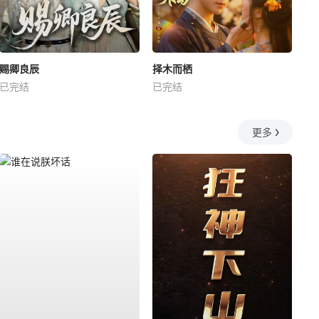
赐卿良辰
择木而栖
已完结
已完结
更多