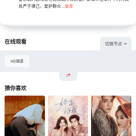
处严于律己，爱护群众...
全文
在线观看
切换节点
HD国语
猜你喜欢