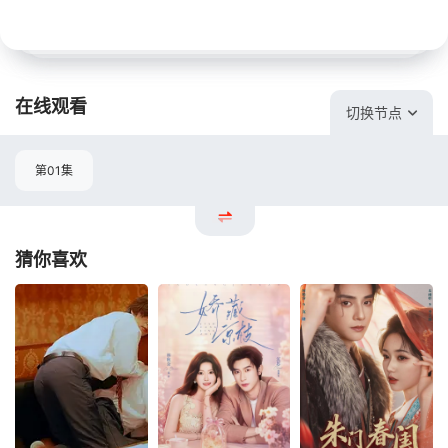
在线观看
切换节点
第01集
猜你喜欢