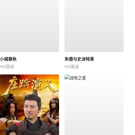
小城春秋
朱德与史沫特莱
HD国语
HD国语