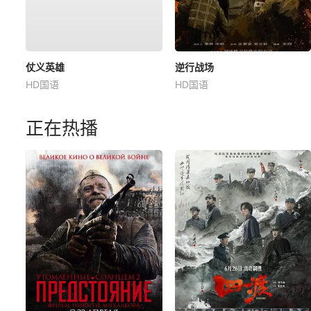
仗义英雄
逆行战场
HD国语
HD国语
正在热播