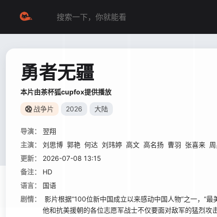
勇者无疆
本片由茶杯狐cupfox提供播放
战争片
2026
大陆
导演：
翌翔
主演：
刘思博
郭艳
何达
刘玮婷
高文
高名扬
曹羽
张喜来
周
更新：
2026-07-08 13:15
备注：
HD
语言：
国语
剧情：
影片根据“100位新中国成立以来感动中国人物”之一，“
他和抗美援朝的各位志愿军战士不仅要面对敌军的猛烈攻击