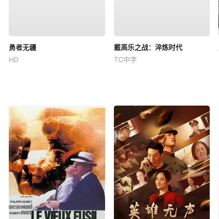
勇者无疆
戴高乐之战：淬炼时代
HD
TC中字