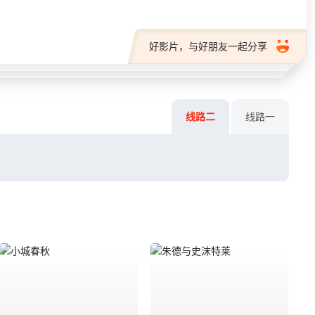
好影片，与好朋友一起分享
线路二
线路一