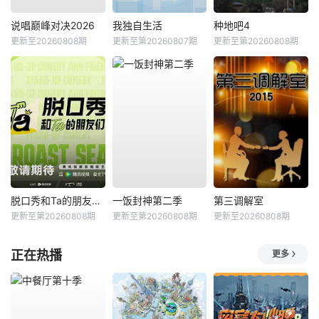
说唱巅峰对决2026
我独自生活
种地吧4
更新至20260808期
更新至第20260807期
更新至第20260808期
脱口秀和Ta的朋友们第三季
一饭封神第二季
第三调解室
更新至第20260808期
更新至第20260808期
更新至20260808期
正在热播
更多