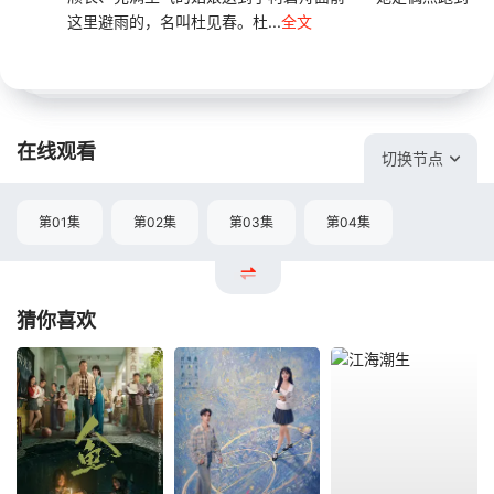
这里避雨的，名叫杜见春。杜...
全文
在线观看
切换节点
第01集
第02集
第03集
第04集
猜你喜欢