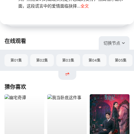
面，这段谎言中的爱情面临抉择...
全文
在线观看
切换节点
第01集
第02集
第03集
第04集
第05集
猜你喜欢