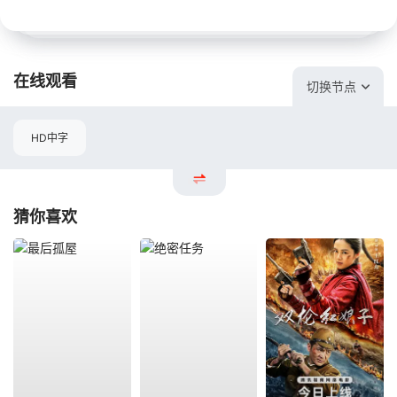
在线观看
切换节点
HD中字
猜你喜欢