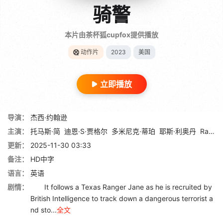
骑警
本片由茶杯狐cupfox提供播放
动作片
2023
美国
立即播放
导演：
杰西·约翰逊
主演：
托马斯·简
迪恩·S·贾格尔
多米尼克·蒂珀
耶斯·利奥丹
Rachel Wilde
更新：
2025-11-30 03:33
备注：
HD中字
语言：
英语
剧情：
It follows a Texas Ranger Jane as he is recruited by
British Intelligence to track down a dangerous terrorist a
nd sto...
全文