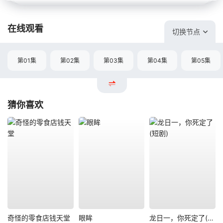
在线观看
切换节点
第01集
第02集
第03集
第04集
第05集
猜你喜欢
奇怪的零食店钱天堂
眼眸
龙日一，你死定了(短剧)