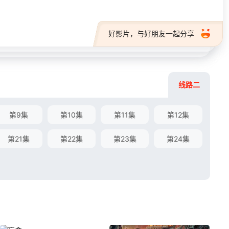
好影片，与好朋友一起分享
线路二
第9集
第10集
第11集
第12集
第21集
第22集
第23集
第24集