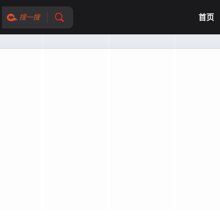
首页
搜一搜