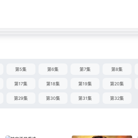
第5集
第6集
第7集
第8集
第17集
第18集
第19集
第20集
第29集
第30集
第31集
第32集