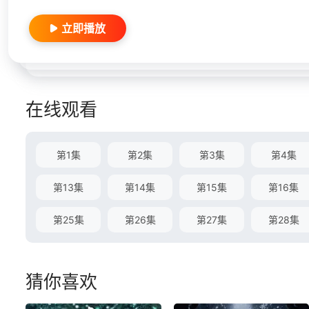
立即播放
在线观看
第1集
第2集
第3集
第4集
第13集
第14集
第15集
第16集
第25集
第26集
第27集
第28集
猜你喜欢