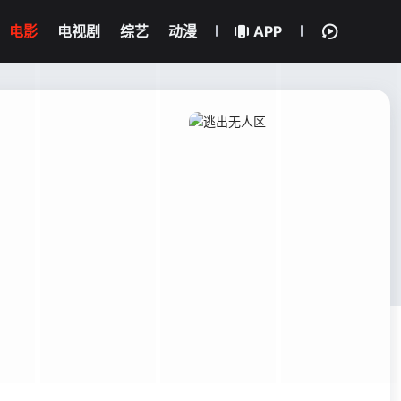
电影
电视剧
综艺
动漫
APP