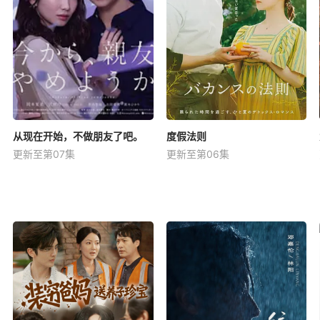
从现在开始，不做朋友了吧。
度假法则
更新至第07集
更新至第06集