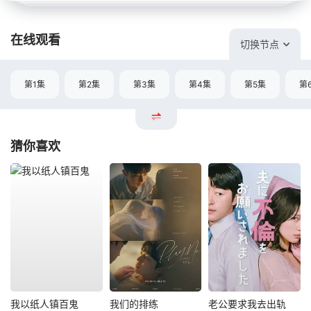
在线观看
切换节点
第1集
第2集
第3集
第4集
第5集
第
猜你喜欢
我以纸人镇百鬼
我们的排练
老公要求我去出轨