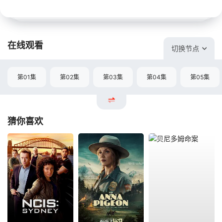
在线观看
切换节点
第01集
第02集
第03集
第04集
第05集
猜你喜欢