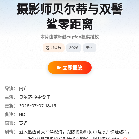
摄影师贝尔蒂与双髻
鲨零距离
本片由茶杯狐cupfox提供播放
纪录片
2026
美国
立即播放
导演：
内详
主演：
贝尔蒂·格雷戈里
更新：
2026-07-07 18:15
备注：
HD
语言：
英语
剧情：
潜入墨西哥太平洋深海，跟随摄影师贝尔蒂展开惊险旅程。
近距离追踪神秘又敏捷的双髻鲨，揭开海洋顶级...
全文