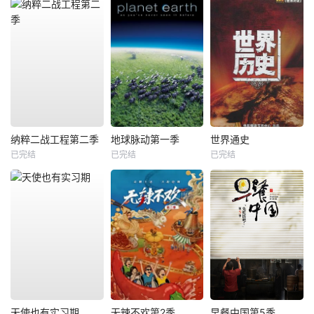
纳粹二战工程第二季
地球脉动第一季
世界通史
已完结
已完结
已完结
天使也有实习期
无辣不欢第2季
早餐中国第5季