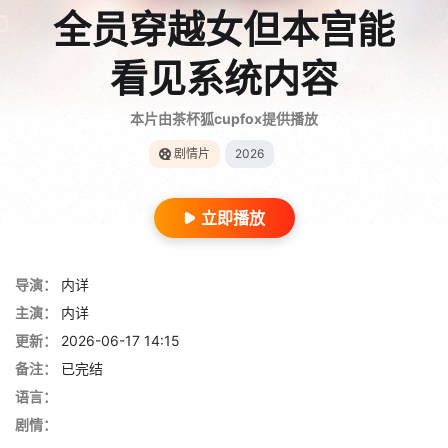
全员穿越女但本宫能
看见系统内容
本片由茶杯狐cupfox提供播放
剧情片
2026
立即播放
导演：
内详
主演：
内详
更新：
2026-06-17 14:15
备注：
已完结
语言：
剧情：