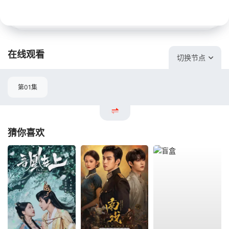
在线观看
切换节点
第01集
猜你喜欢