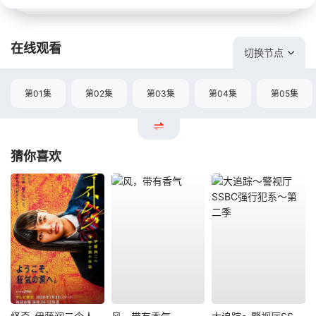
在线观看
切换节点
第01集
第02集
第03集
第04集
第05集
猜你喜欢