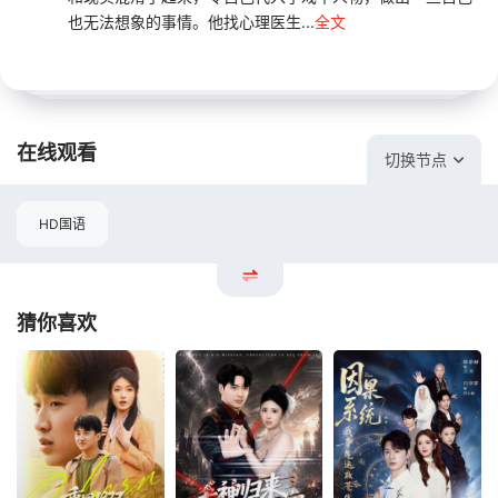
也无法想象的事情。他找心理医生...
全文
在线观看
切换节点
HD国语
猜你喜欢