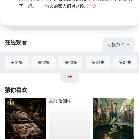
了一起。 何必的家人们对这段...
全文
在线观看
切换节点
第01集
第02集
第03集
第04集
第05集
猜你喜欢