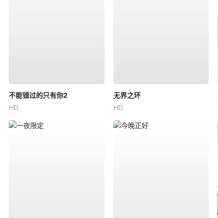
不能错过的只有你2
无界之环
HD
HD