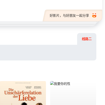
好影片，与好朋友一起分享
线路二