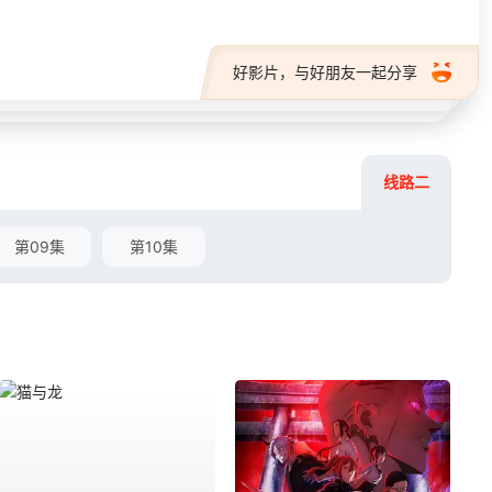
好影片，与好朋友一起分享
线路二
第09集
第10集