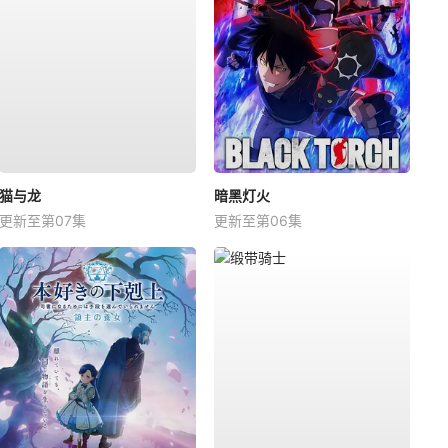
猫与龙
暗黑灯火
更新至第07集
更新至第06集