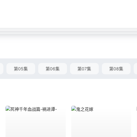
第05集
第06集
第07集
第08集