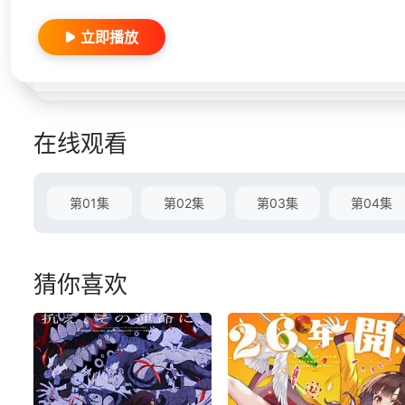
立即播放
在线观看
第01集
第02集
第03集
第04集
猜你喜欢