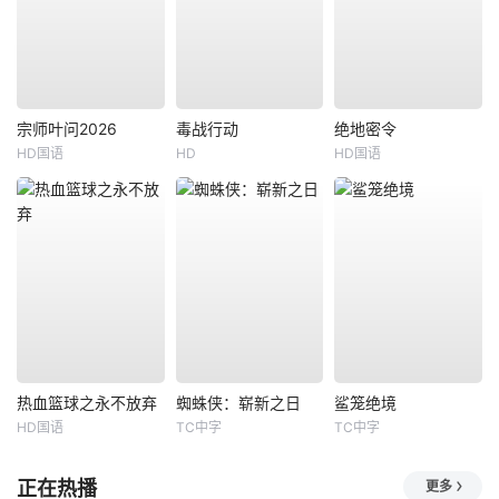
宗师叶问2026
毒战行动
绝地密令
HD国语
HD
HD国语
热血篮球之永不放弃
蜘蛛侠：崭新之日
鲨笼绝境
HD国语
TC中字
TC中字
正在热播
更多