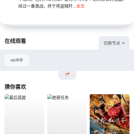
经过一番激战，终于将盗贼歼...
全文
在线观看
切换节点
HD中字
猜你喜欢