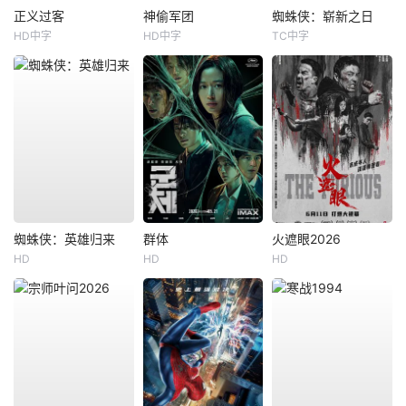
正义过客
神偷军团
蜘蛛侠：崭新之日
HD中字
HD中字
TC中字
蜘蛛侠：英雄归来
群体
火遮眼2026
HD
HD
HD