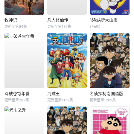
牧神记
凡人修仙传
哆啦A梦大山版
更新至第94集
更新至第185集
已完结
斗破苍穹年番
海贼王
名侦探柯南国语版
更新至第207集
更新至第1172集
更新至第1269集