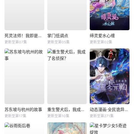
死灵法师！我即是天灾
掌门低调点
缔灵爱水心缠
更新至第07集
更新至第05集
更新至第02集
苏东坡与杭州的故事
重生警犬后，我成了名侦探？
动态漫画·全民诡异：开局掌握零元购
更新至第17集
更新至第10集
更新至第271集