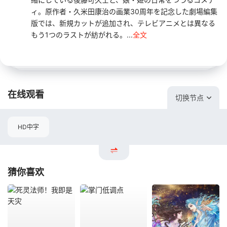
ィ。原作者・久米田康治の画業30周年を記念した劇場編集
版では、新規カットが追加され、テレビアニメとは異なる
もう1つのラストが紡がれる。...
全文
在线观看
切换节点
HD中字
猜你喜欢