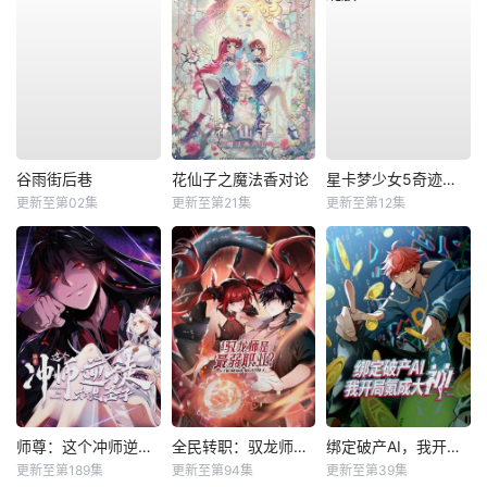
谷雨街后巷
花仙子之魔法香对论
星卡梦少女5奇迹绽放
更新至第02集
更新至第21集
更新至第12集
师尊：这个冲师逆徒才不是圣子动态漫
全民转职：驭龙师是最弱职业？动态漫
绑定破产AI，我开局氪成大神动态漫
更新至第189集
更新至第94集
更新至第39集