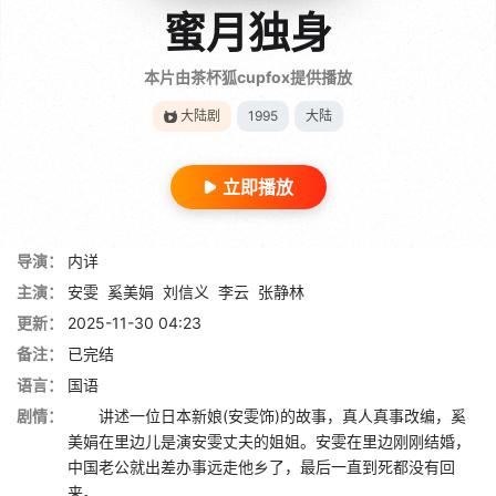
蜜月独身
本片由茶杯狐cupfox提供播放
大陆剧
1995
大陆
立即播放
导演：
内详
主演：
安雯
奚美娟
刘信义
李云
张静林
更新：
2025-11-30 04:23
备注：
已完结
语言：
国语
剧情：
讲述一位日本新娘(安雯饰)的故事，真人真事改编，奚
美娟在里边儿是演安雯丈夫的姐姐。安雯在里边刚刚结婚，
中国老公就出差办事远走他乡了，最后一直到死都没有回
来。