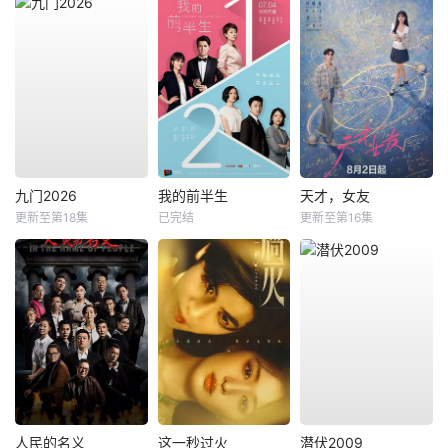
九门2026
我的前半生
天才，女友
更新至第18集
已完结
更新至第16集
人民的名义
这一秒过火
潜伏2009