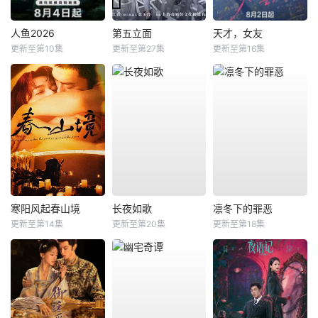
人鱼2026
第五立面
天才，女友
更新至第10集
更新至第27集
更新至第16集
寒阳风起春山境
长夜如歌
凛冬下的罪恶
更新至第14集
更新至第20集
更新至第18集