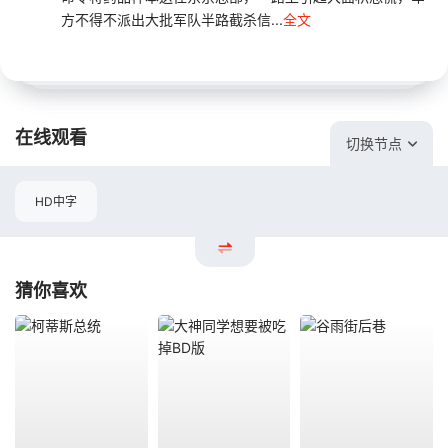
方不得不派出大批军队半路截杀信...
全文
在线观看
切换节点
HD中字
猜你喜欢