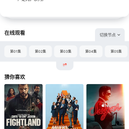
在线观看
切换节点
第01集
第02集
第03集
第04集
第05集
猜你喜欢