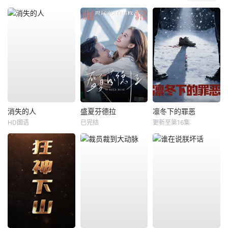
消失的人
盛夏芬德拉
凛冬下的罪恶
HD国语
已完结
更新至第16集