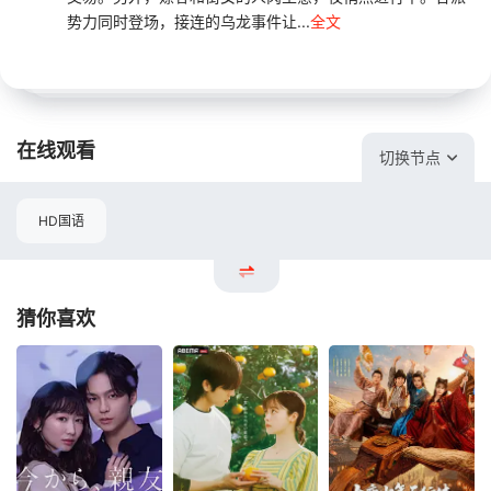
势力同时登场，接连的乌龙事件让...
全文
在线观看
切换节点
HD国语
猜你喜欢