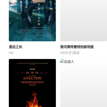
遥远之处
银河奥特曼特别剧场版
HD
HD中字|国语