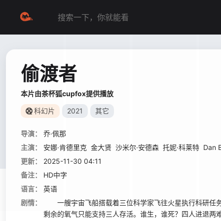
偷渡者
本片由茶杯狐cupfox提供播放
科幻片
2021
其它
导演：
乔·佩那
主演：
安娜·肯德里克
金大贤
沙米尔·安德森
托妮·科莱特
Dan 
更新：
2025-11-30 04:11
备注：
HD中字
语言：
英语
剧情：
一艘宇宙飞船搭载着三位科学家飞往火星执行科研任务
剩余的氧气只能支持三人存活。谁生，谁死？四人进退两难