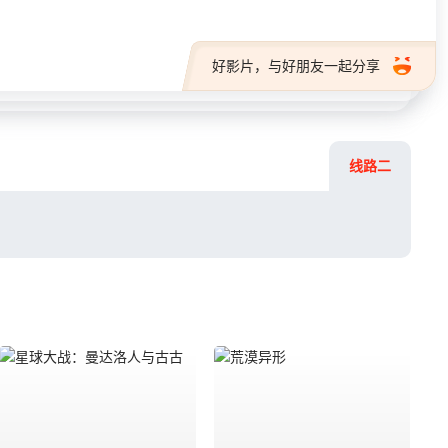
好影片，与好朋友一起分享
线路二