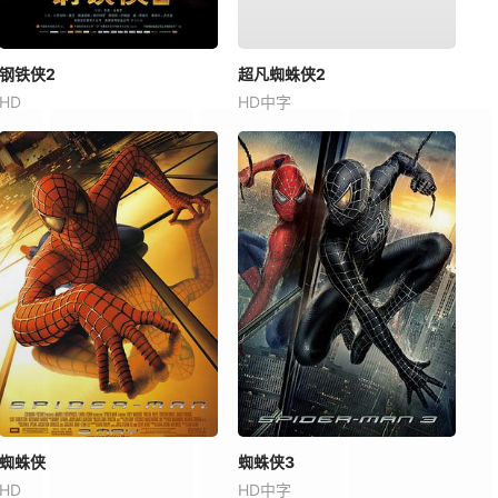
钢铁侠2
超凡蜘蛛侠2
HD
HD中字
蜘蛛侠
蜘蛛侠3
HD
HD中字