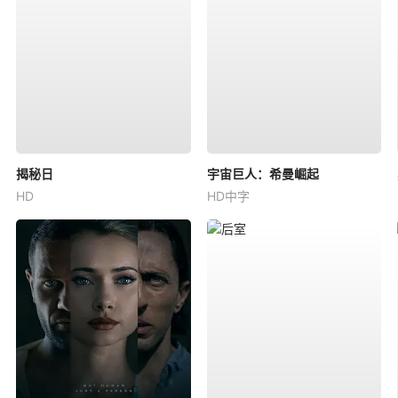
揭秘日
宇宙巨人：希曼崛起
HD
HD中字