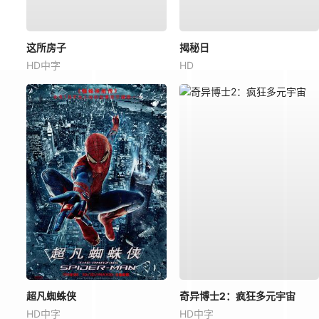
这所房子
揭秘日
HD中字
HD
超凡蜘蛛侠
奇异博士2：疯狂多元宇宙
HD中字
HD中字