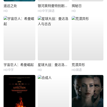
遥远之处
银河奥特曼特别剧场版
揭秘日
HD
HD中字|国语
HD
宇宙巨人：希曼崛起
星球大战：曼达洛人与古古
荒漠异形
HD中字
HD
HD国语