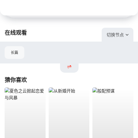
在线观看
切换节点
长篇
猜你喜欢