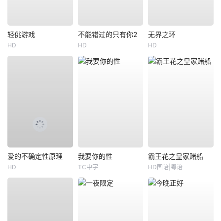
轻佻游戏
不能错过的只有你2
无界之环
HD
HD
HD
爱的不确定性原理
我要你的性
霸王花之皇家赌船
HD
TC中字
HD国语|粤语