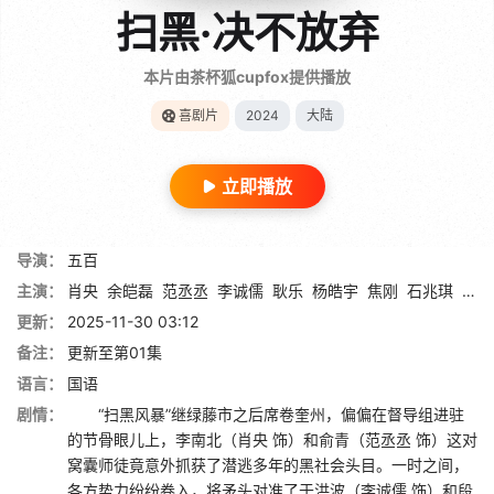
扫黑·决不放弃
本片由茶杯狐cupfox提供播放
喜剧片
2024
大陆
立即播放
导演：
五百
主演：
肖央
余皑磊
范丞丞
李诚儒
耿乐
杨皓宇
焦刚
石兆琪
李建
更新：
2025-11-30 03:12
备注：
更新至第01集
语言：
国语
剧情：
“扫黑风暴”继绿藤市之后席卷奎州，偏偏在督导组进驻
的节骨眼儿上，李南北（肖央 饰）和俞青（范丞丞 饰）这对
窝囊师徒竟意外抓获了潜逃多年的黑社会头目。一时之间，
各方势力纷纷卷入，将矛头对准了于洪波（李诚儒 饰）和段