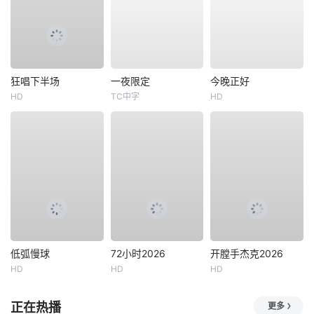
狂唱下半场
一夜限定
今晚正好
HD
TC中字
HD
低弧慢球
72小时2026
开膛手杰克2026
HD
HD
HD
正在热播
更多