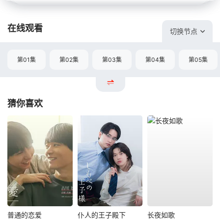
在线观看
切换节点
第01集
第02集
第03集
第04集
第05集
猜你喜欢
普通的恋爱
仆人的王子殿下
长夜如歌