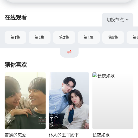
在线观看
切换节点
第1集
第2集
第3集
第4集
第5集
第
猜你喜欢
普通的恋爱
仆人的王子殿下
长夜如歌