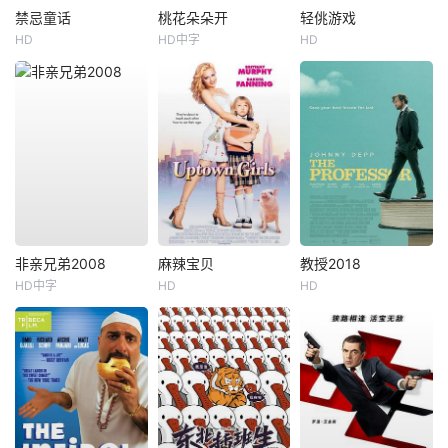
禁忌童话
桃花朵朵开
轻佻游戏
HD
HD中字
HD
非亲兄弟2008
麻辣宝贝
教授2018
HD中字
HD
HD