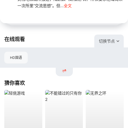
一次所里“交流思想”。但...
全文
在线观看
切换节点
HD国语
猜你喜欢