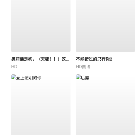
奥莉佛是狗，（天哪！！）这家伙电影版
不能错过的只有你2
HD
HD国语