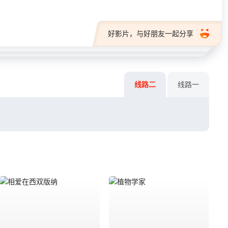
好影片，与好朋友一起分享
线路二
线路一