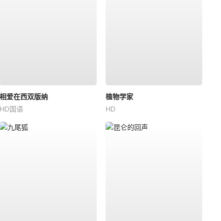
相爱在西双版纳
植物学家
HD国语
HD