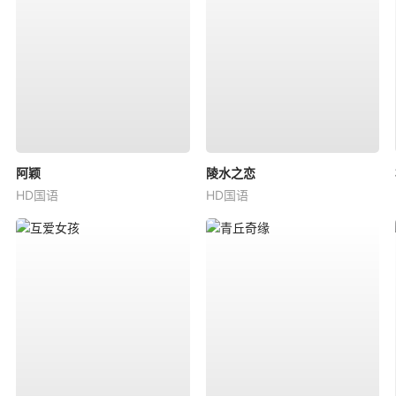
阿颖
陵水之恋
HD国语
HD国语