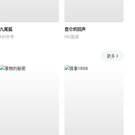
九尾狐
昆仑的回声
HD中字
HD国语
更多