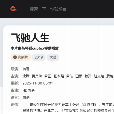
飞驰人生
本片由茶杯狐cupfox提供播放
喜剧片
2019
大陆
导演：
韩寒
主演：
沈腾
黄景瑜
尹正
张本煜
尹昉
田雨
魏翔
赵文瑄
腾格
更新：
2025-11-30 05:01
备注：
HD国语
语言：
国语
剧情：
曾经叱咤风云的拉力赛车手张驰（沈腾 饰），五年前因
解禁的判决。在此之后，他重新找到亲如兄弟的领航员孙宇强