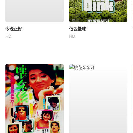
今晚正好
低弧慢球
HD
HD