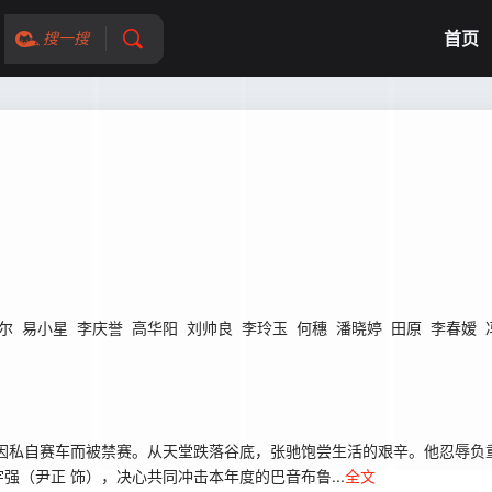
首页
搜一搜
尔
易小星
李庆誉
高华阳
刘帅良
李玲玉
何穗
潘晓婷
田原
李春嫒
私自赛车而被禁赛。从天堂跌落谷底，张驰饱尝生活的艰辛。他忍辱负
（尹正 饰），决心共同冲击本年度的巴音布鲁...
全文