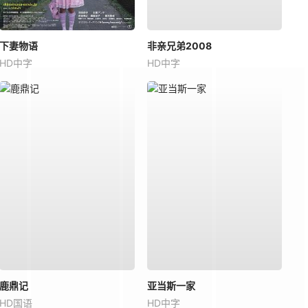
下妻物语
非亲兄弟2008
HD中字
HD中字
鹿鼎记
亚当斯一家
HD国语
HD中字