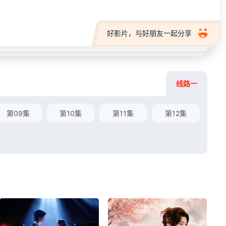
好影片，与好朋友一起分享
线路一
第09集
第10集
第11集
第12集