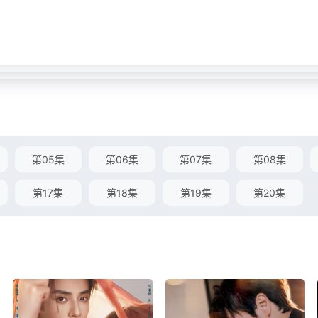
第05集
第06集
第07集
第08集
第17集
第18集
第19集
第20集