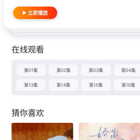
立即播放
在线观看
第01集
第02集
第03集
第04集
第13集
第14集
第15集
第16集
猜你喜欢