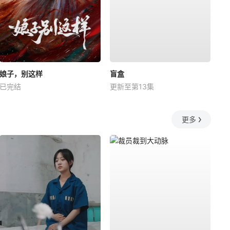
娘子，别这样
盲盒
已完结
更新至第13集
更多