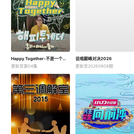
Happy Together-不是一个人真好
说唱巅峰对决2026
更新至第04集
更新至20260808期