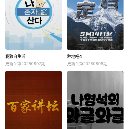
我独自生活
种地吧4
更新至第20260807期
更新至第20260808期