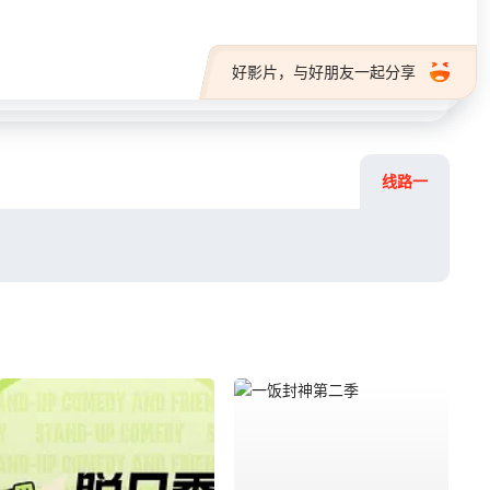
好影片，与好朋友一起分享
线路一