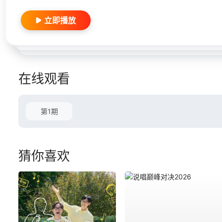
立即播放
在线观看
第1期
猜你喜欢