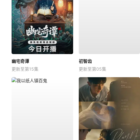
幽宅奇谭
初智齿
更新至第15集
更新至第05集