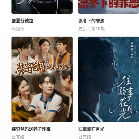
盛夏芬德拉
凛冬下的罪恶
已完结
更新至第16集
装穷爸妈送养子珍宝
往事溺在月光
已完结
已完结