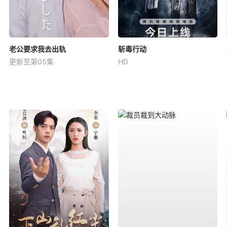
老公要求我去出轨
斩毒行动
更新至第05集
HD