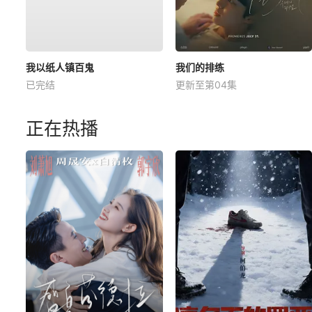
我以纸人镇百鬼
我们的排练
已完结
更新至第04集
正在热播