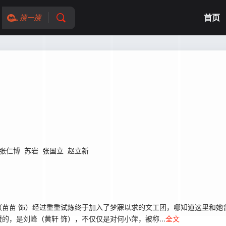
首页
搜一搜
张仁博
苏岩
张国立
赵立新
苗 饰）经过重重试炼终于加入了梦寐以求的文工团，哪知道这里和她
，是刘峰（黄轩 饰），不仅仅是对何小萍，被称...
全文