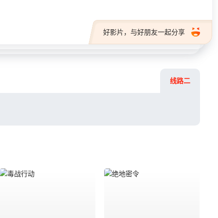
好影片，与好朋友一起分享
线路二