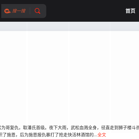
首页
搜一搜
为哥复仇，取潘氏首级。夜下大雨，武松血溅全身，径直走到狮子楼斗杀
了施恩，后为施恩报仇暴打了抢走快活林酒馆的...
全文