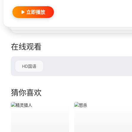
立即播放
在线观看
HD国语
猜你喜欢