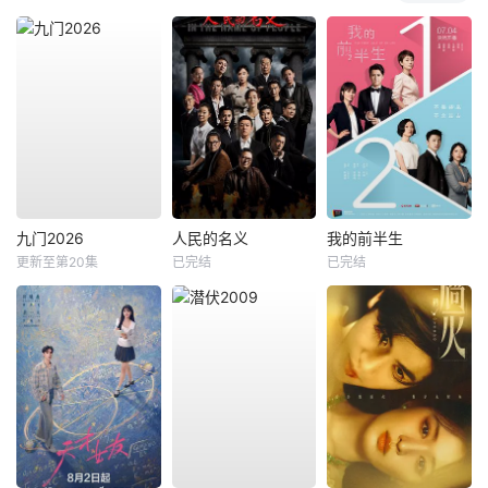
九门2026
人民的名义
我的前半生
更新至第20集
已完结
已完结