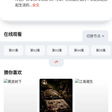
起生活的...
全文
在线观看
切换节点
第01集
第02集
第03集
第04集
第05集
猜你喜欢