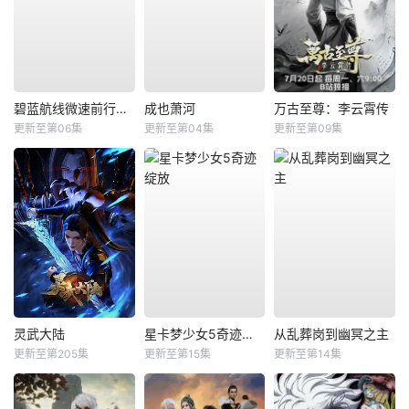
碧蓝航线微速前行第二季
成也萧河
万古至尊：李云霄传
更新至第06集
更新至第04集
更新至第09集
灵武大陆
星卡梦少女5奇迹绽放
从乱葬岗到幽冥之主
更新至第205集
更新至第15集
更新至第14集