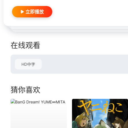
立即播放
在线观看
HD中字
猜你喜欢