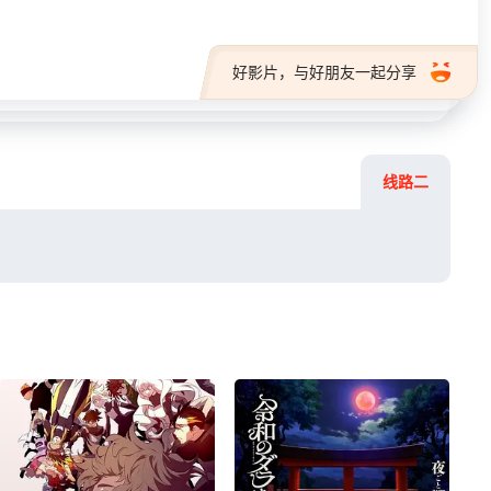
好影片，与好朋友一起分享
线路二