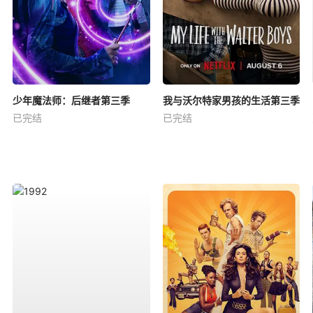
少年魔法师：后继者第三季
我与沃尔特家男孩的生活第三季
已完结
已完结