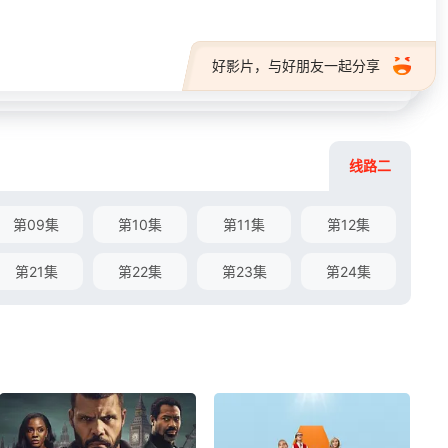
好影片，与好朋友一起分享
线路二
第09集
第10集
第11集
第12集
第21集
第22集
第23集
第24集