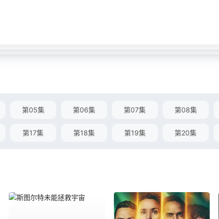
第05集
第06集
第07集
第08集
第17集
第18集
第19集
第20集