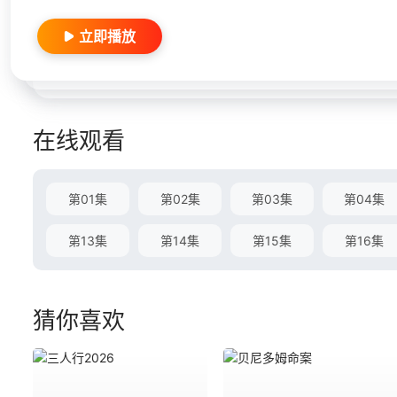
立即播放
在线观看
第01集
第02集
第03集
第04集
第13集
第14集
第15集
第16集
猜你喜欢