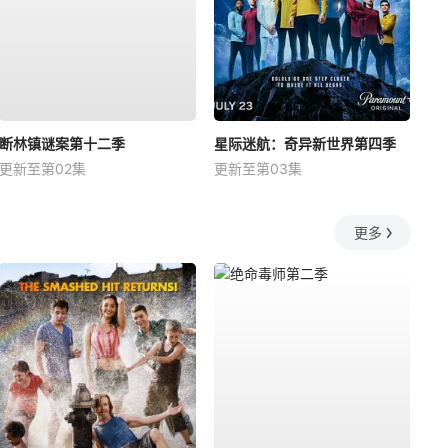
断林镇谜案第十二季
星际迷航：奇异新世界第四季
更新至第02集
更新至第03集
更多