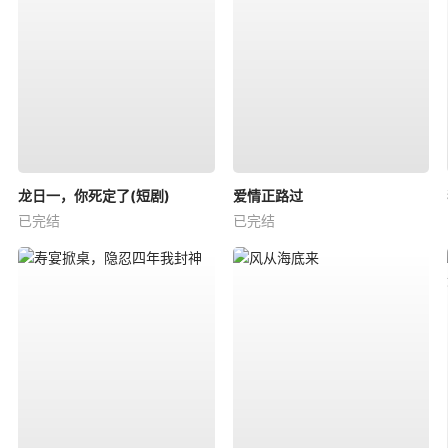
龙日一，你死定了(短剧)
爱情正路过
已完结
已完结