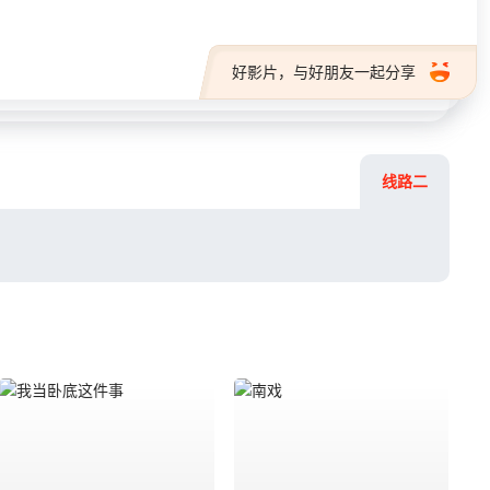
好影片，与好朋友一起分享
线路二