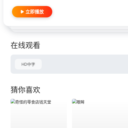
立即播放
在线观看
HD中字
猜你喜欢